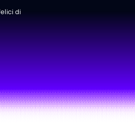
lici di