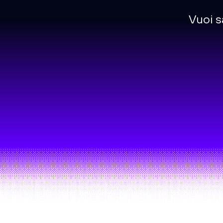
Vuoi s