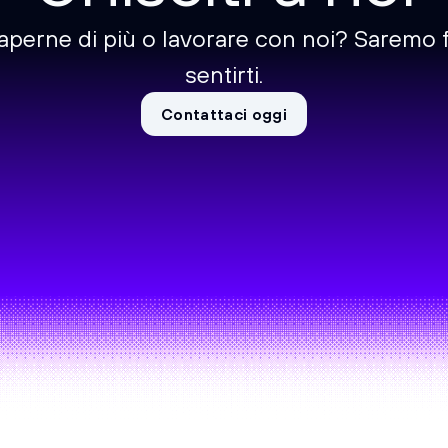
aperne di più o lavorare con noi? Saremo fe
sentirti.
Contattaci oggi