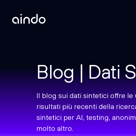
Blog | Dati S
Il blog sui dati sintetici offre 
risultati più recenti della ricerc
sintetici per AI, testing, anonim
molto altro.