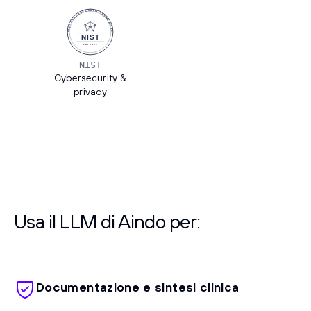
NIST
Cybersecurity &
privacy
Usa il LLM di Aindo per:
Documentazione e sintesi clinica