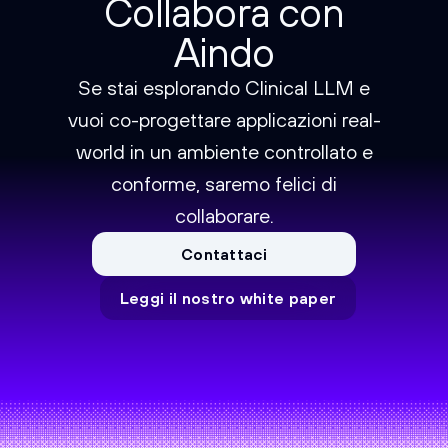
Collabora con
Aindo
Se stai esplorando Clinical LLM e
vuoi co-progettare applicazioni real-
world in un ambiente controllato e
conforme, saremo felici di
collaborare.
Contattaci
Leggi il nostro white paper