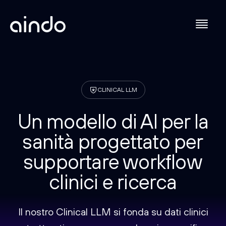
CLINICAL LLM
Un modello di AI per la
sanità progettato per
supportare workflow
clinici e ricerca
Il nostro Clinical LLM si fonda su dati clinici