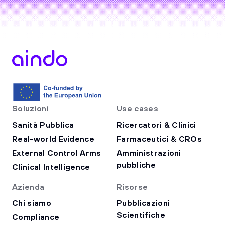
Soluzioni
Use cases
Sanità Pubblica
Ricercatori & Clinici
Real-world Evidence
Farmaceutici & CROs
External Control Arms
Amministrazioni
pubbliche
Clinical Intelligence
Azienda
Risorse
Chi siamo
Pubblicazioni
Scientifiche
Compliance