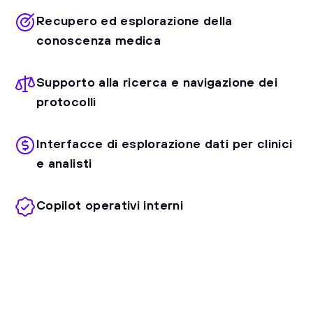
Recupero ed esplorazione della
conoscenza medica
Supporto alla ricerca e navigazione dei
protocolli
Interfacce di esplorazione dati per clinici
e analisti
Copilot operativi interni