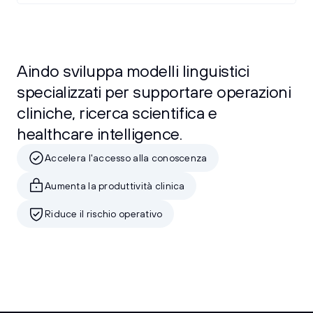
Aindo sviluppa modelli linguistici
specializzati per supportare operazioni
cliniche, ricerca scientifica e
healthcare intelligence.
Accelera l'accesso alla conoscenza
Aumenta la produttività clinica
Riduce il rischio operativo