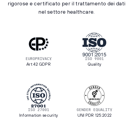
rigorose e certificato per il trattamento dei dati
nel settore healthcare.
EUROPRIVACY
ISO 9001
Art 42 GDPR
Quality
ISO 27001
GENDER EQUALITY
Information security
UNI PDR 125:2022