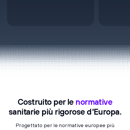
Costruito per le
normative
sanitarie più rigorose d'Europa.
Progettato per le normative europee più