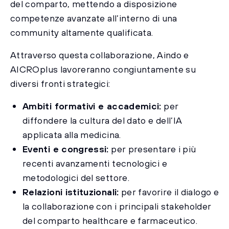
del comparto, mettendo a disposizione
competenze avanzate all’interno di una
community altamente qualificata.
Attraverso questa collaborazione, Aindo e
AICROplus lavoreranno congiuntamente su
diversi fronti strategici:
Ambiti formativi e accademici:
per
diffondere la cultura del dato e dell’IA
applicata alla medicina.
Eventi e congressi:
per presentare i più
recenti avanzamenti tecnologici e
metodologici del settore.
Relazioni istituzionali:
per favorire il dialogo e
la collaborazione con i principali stakeholder
del comparto healthcare e farmaceutico.