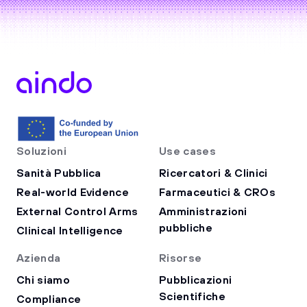
Soluzioni
Use cases
Sanità Pubblica
Ricercatori & Clinici
Real-world Evidence
Farmaceutici & CROs
External Control Arms
Amministrazioni
pubbliche
Clinical Intelligence
Azienda
Risorse
Chi siamo
Pubblicazioni
Scientifiche
Compliance