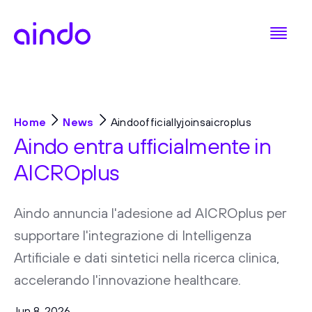
Home
News
Aindoofficiallyjoinsaicroplus
Aindo entra ufficialmente in
AICROplus
Aindo annuncia l'adesione ad AICROplus per
supportare l'integrazione di Intelligenza
Artificiale e dati sintetici nella ricerca clinica,
accelerando l'innovazione healthcare.
Jun 8, 2026