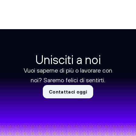
Unisciti a noi
Vuoi saperne di più o lavorare con
noi? Saremo felici di sentirti.
Contattaci oggi