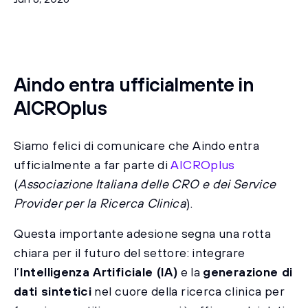
Aindo entra ufficialmente in
AICROplus
Siamo felici di comunicare che Aindo entra
ufficialmente a far parte di
AICROplus
(
Associazione Italiana delle CRO e dei Service
Provider per la Ricerca Clinica
).
Questa importante adesione segna una rotta
chiara per il futuro del settore: integrare
l’
Intelligenza Artificiale (IA)
e la
generazione di
dati sintetici
nel cuore della ricerca clinica per