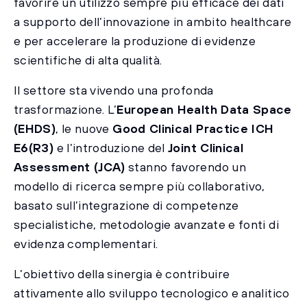
favorire un utilizzo sempre più efficace dei dati
a supporto dell’innovazione in ambito healthcare
e per accelerare la produzione di evidenze
scientifiche di alta qualità.
Il settore sta vivendo una profonda
trasformazione. L’
European Health Data Space
(EHDS)
, le nuove
Good Clinical Practice ICH
E6(R3)
e l’introduzione del
Joint Clinical
Assessment (JCA)
stanno favorendo un
modello di ricerca sempre più collaborativo,
basato sull’integrazione di competenze
specialistiche, metodologie avanzate e fonti di
evidenza complementari.
L’obiettivo della sinergia è contribuire
attivamente allo sviluppo tecnologico e analitico