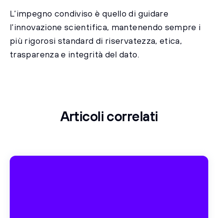
L’impegno condiviso è quello di guidare
l’innovazione scientifica, mantenendo sempre i
più rigorosi standard di riservatezza, etica,
trasparenza e integrità del dato.
Articoli correlati