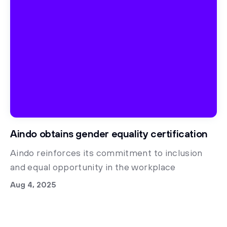
Aindo obtains gender equality certification
Aindo reinforces its commitment to inclusion
and equal opportunity in the workplace
Aug 4, 2025