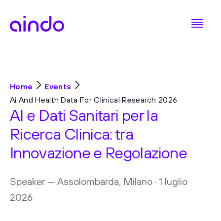
Home
Events
Ai And Health Data For Clinical Research 2026
AI e Dati Sanitari per la
Ricerca Clinica: tra
Innovazione e Regolazione
Speaker — Assolombarda, Milano · 1 luglio
2026