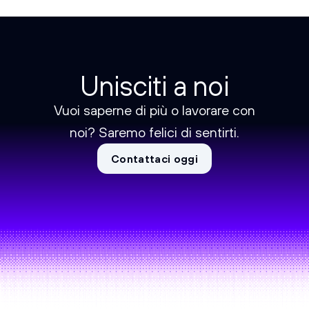
Unisciti a noi
Vuoi saperne di più o lavorare con
noi? Saremo felici di sentirti.
Contattaci oggi