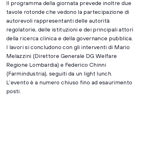
Il programma della giornata prevede inoltre due
tavole rotonde che vedono la partecipazione di
autorevoli rappresentanti delle autorità
regolatorie, delle istituzioni e dei principali attori
della ricerca clinica e della governance pubblica.
I lavori si concludono con gli interventi di Mario
Melazzini (Direttore Generale DG Welfare
Regione Lombardia) e Federico Chinni
(Farmindustria), seguiti da un light lunch.
L’evento è a numero chiuso fino ad esaurimento
posti.