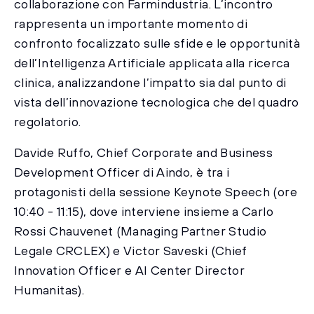
collaborazione con Farmindustria. L’incontro
rappresenta un importante momento di
confronto focalizzato sulle sfide e le opportunità
dell’Intelligenza Artificiale applicata alla ricerca
clinica, analizzandone l’impatto sia dal punto di
vista dell’innovazione tecnologica che del quadro
regolatorio.
Davide Ruffo, Chief Corporate and Business
Development Officer di Aindo, è tra i
protagonisti della sessione Keynote Speech (ore
10:40 - 11:15), dove interviene insieme a Carlo
Rossi Chauvenet (Managing Partner Studio
Legale CRCLEX) e Victor Saveski (Chief
Innovation Officer e AI Center Director
Humanitas).